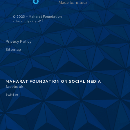
© 2023 - Maharat Foundation
أكاديمية دوتشيه فيليه
Privacy Policy
Sitemap
MAHARAT FOUNDATION ON SOCIAL MEDIA
facebook
twitter