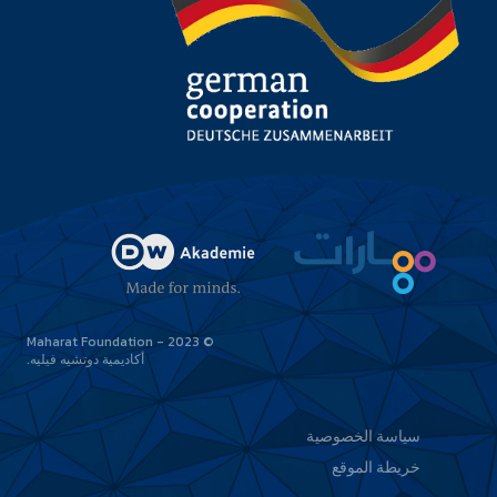
© 2023 - Maharat Foundation
أكاديمية دوتشيه فيليه
سياسة الخصوصية
خريطة الموقع