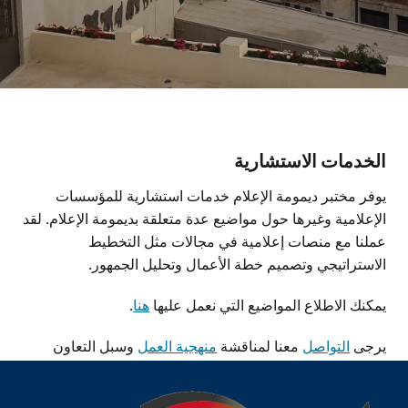
الخدمات الاستشارية
يوفر مختبر ديمومة الإعلام خدمات استشارية للمؤسسات
الإعلامية وغيرها حول مواضيع عدة متعلقة بديمومة الإعلام. لقد
عملنا مع منصات إعلامية في مجالات مثل التخطيط
الاستراتيجي وتصميم خطة الأعمال وتحليل الجمهور.
يمكنك الاطلاع المواضيع التي نعمل عليها
هنا
.
يرجى
التواصل
معنا لمناقشة
منهجية العمل
وسبل التعاون